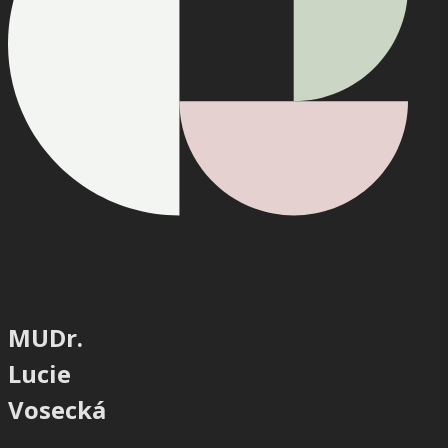
MUDr.
Lucie
Vosecká