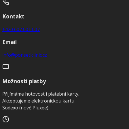
Kontakt
+420 607 001 007
Email
info@ponseticlinic.cz
Možnosti platby
Přijímáme hotovost i platební karty.
Akceptujeme elektronickou kartu
Sodexo (nově Pluxee).