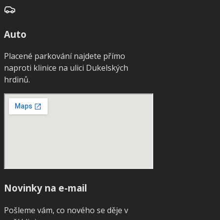
Auto
Placené parkování najdete přímo
naproti klinice na ulici Dukelských
hrdinů.
Novinky na e-mail
Pošleme vám, co nového se děje v