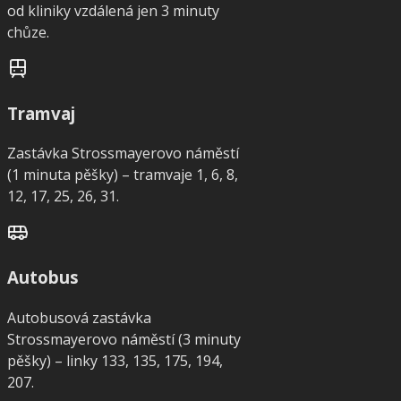
od kliniky vzdálená jen 3 minuty
chůze.
Tramvaj
Zastávka Strossmayerovo náměstí
(1 minuta pěšky) – tramvaje 1, 6, 8,
12, 17, 25, 26, 31.
Autobus
Autobusová zastávka
Strossmayerovo náměstí (3 minuty
pěšky) – linky 133, 135, 175, 194,
207.