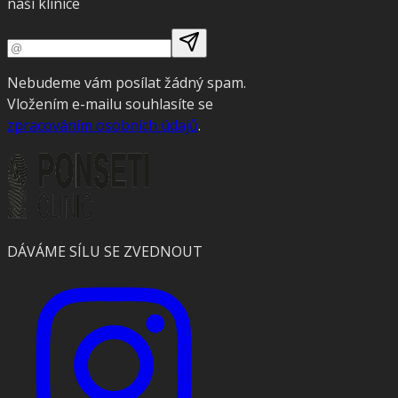
naší klinice
Nebudeme vám posílat žádný spam.
Vložením e-mailu souhlasíte se
zpracováním osobních údajů
.
DÁVÁME SÍLU SE ZVEDNOUT