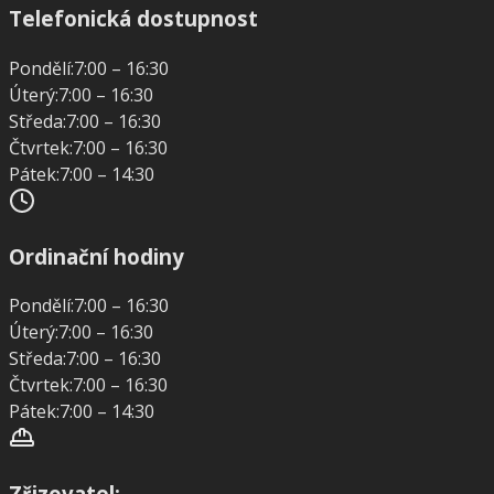
Telefonická dostupnost
Pondělí:
7:00 – 16:30
Úterý:
7:00 – 16:30
Středa:
7:00 – 16:30
Čtvrtek:
7:00 – 16:30
Pátek:
7:00 – 14:30
Ordinační hodiny
Pondělí:
7:00 – 16:30
Úterý:
7:00 – 16:30
Středa:
7:00 – 16:30
Čtvrtek:
7:00 – 16:30
Pátek:
7:00 – 14:30
Zřizovatel: