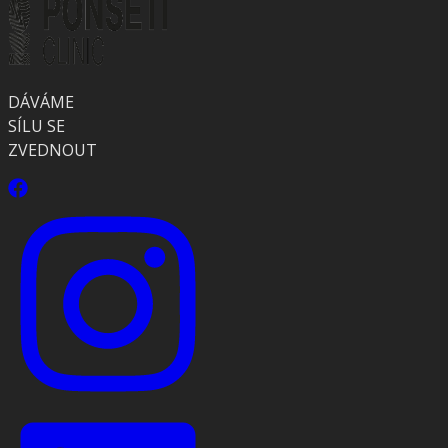
DÁVÁME
SÍLU SE
ZVEDNOUT